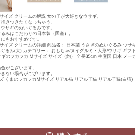
Mサイズ クリームの解説 女の子が大好きなウサギ。
て抱きつきたくなっちゃう。
なウサギのぬいぐるみです。
ぐるみはこだわりの日本製（国産）。
）にもおすすめです。
サイズ クリームの詳細 商品名： 日本製 うさぎのぬいぐるみ ウサギ
ぐるみ(大) カテゴリー： おもちゃ/ヌイグルミ・人形/ウサギ ギフ
ギのフカフカ Mサイズ サイズ（約） 全長35cm 生産国 日本 メ
場合がございます。
できない場合がございます。
ズ くまのフカフカMサイズ リアル猫 リアル子猫 リアル子猫(白猫