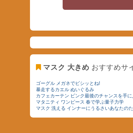
マスク 大きめ
おすすめサ
ゴーグル メガネでビシッとね!
暴走するカエル ぬいぐるみ
カフェカーテン ピンク最後のチャンスを手に
マタニティ ワンピース 春で学ぶ量子力学
マスク 洗える インナーにうるさいあなたの