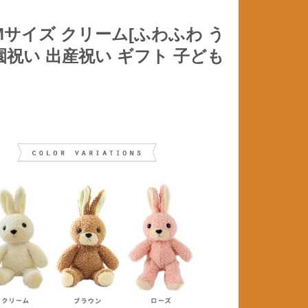
サイズ クリーム[ふわふわ う
園祝い 出産祝い ギフト 子ども