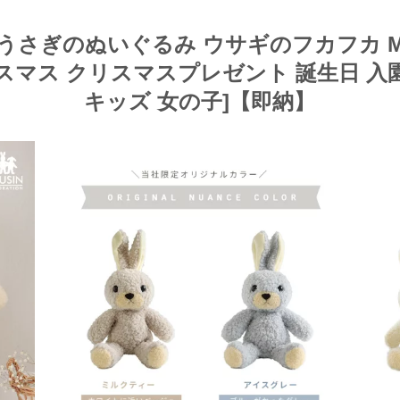
うさぎのぬいぐるみ ウサギのフカフカ M
スマス クリスマスプレゼント 誕生日 入
キッズ 女の子]【即納】