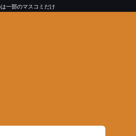
のは一部のマスコミだけ