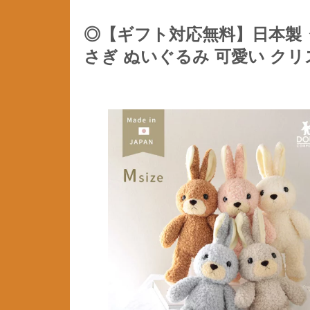
◎【ギフト対応無料】日本製 
さぎ ぬいぐるみ 可愛い クリ