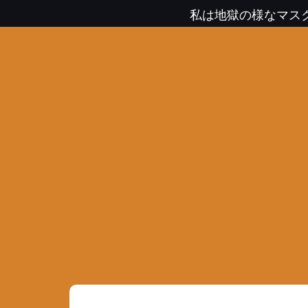
私は地獄の様なマス