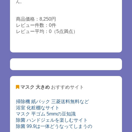
ん。
商品価格：8,250円
レビュー件数：0件
レビュー平均：0（5点満点）
マスク 大きめ
おすすめサイト
掃除機 紙パック 三菱送料無料など
浴室 化粧棚なサイト
マスク 平ゴム 5mmの豆知識
除菌 ハンドジェルを楽しむサイト
除菌 99.9は一体どうなってしまうの