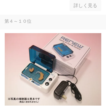
詳しく見る
第４～１０位