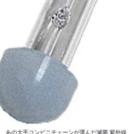
あの大手コンビニチェーンが選んだ滅菌 紫外線