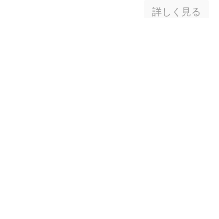
詳しく見る
商品一覧