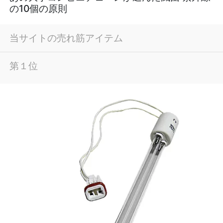
の10個の原則
当サイトの売れ筋アイテム
第１位