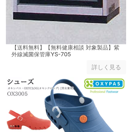
【送料無料】【無料健康相談 対象製品】紫
外線滅菌保管庫YS-705
詳しく見る