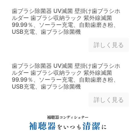
歯ブラシ除菌器 UV滅菌 壁掛け歯ブラシホ
ルダー 歯ブラシ収納ラック 紫外線滅菌
99.99％、ソーラー充電、自動歯磨き粉、
USB充電、歯ブラシ除菌機
詳しく見る
歯ブラシ除菌器 UV滅菌 壁掛け歯ブラシホ
ルダー 歯ブラシ収納ラック 紫外線滅菌
99.99％、ソーラー充電、自動歯磨き粉、
USB充電、歯ブラシ除菌機
詳しく見る